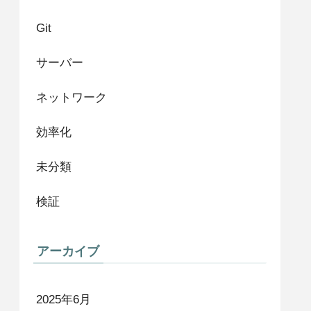
Git
サーバー
ネットワーク
効率化
未分類
検証
アーカイブ
2025年6月