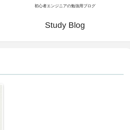
初心者エンジニアの勉強用ブログ
Study Blog