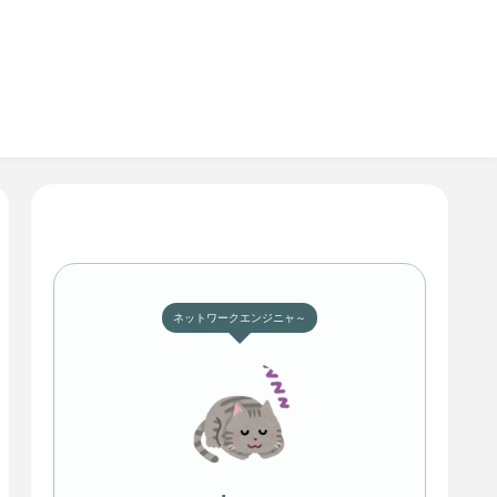
ネットワークエンジニャ～