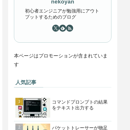
nekoyan
初心者エンジニアが勉強用にアウト
プットするためのブログ
本ページはプロモーションが含まれていま
す
人気記事
コマンドプロンプトの結果
をテキスト出力する
パケットトレーサーが物足